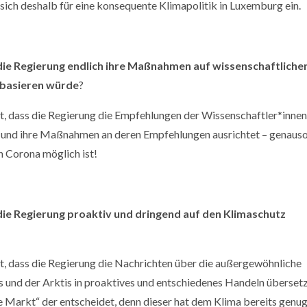
sich deshalb für eine konsequente Klimapolitik in Luxemburg ein.
 Regierung endlich ihre Maßnahmen auf wissenschaftliche
 basieren würde
?
, dass die Regierung die Empfehlungen der Wissenschaftler*innen
t und ihre Maßnahmen an deren Empfehlungen ausrichtet – genaus
n Corona möglich ist!
 Regierung proaktiv und dringend auf den Klimaschutz
, dass die Regierung die Nachrichten über die außergewöhnliche
 und der Arktis in proaktives und entschiedenes Handeln übersetz
eie Markt“ der entscheidet, denn dieser hat dem Klima bereits genu