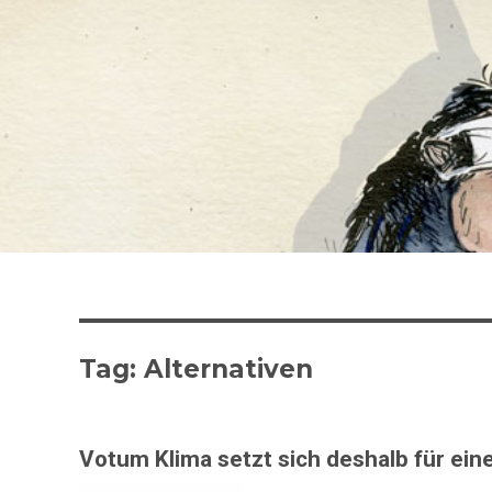
Tag:
Alternativen
Votum Klima setzt sich deshalb für ein