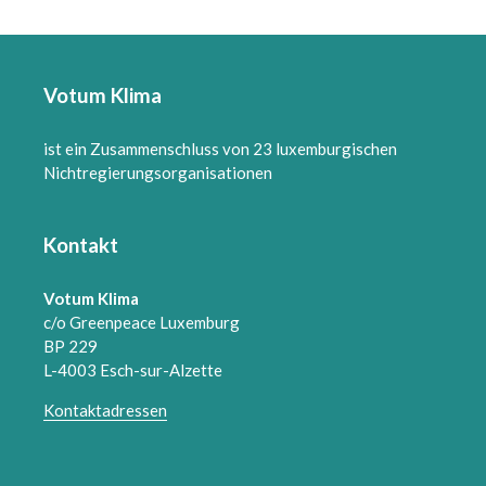
Votum Klima
ist ein Zusammenschluss von 23 luxemburgischen
Nichtregierungsorganisationen
Kontakt
Votum Klima
c/o Greenpeace Luxemburg
BP 229
L-4003 Esch-sur-Alzette
Kontaktadressen