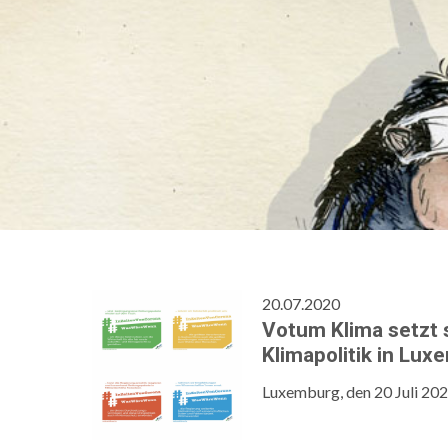
20.07.2020
Votum Klima setzt 
Klimapolitik in Lux
Luxemburg, den 20 Juli 20