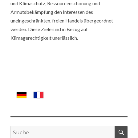
und Klimaschutz, Ressourcenschonung und
Armutsbekämpfung den Interessen des
uneingeschränkten, freien Handels übergeordnet
werden. Diese Ziele sind in Bezug auf
Klimagerechtigkeit unerlässlich.
SUC
Suche