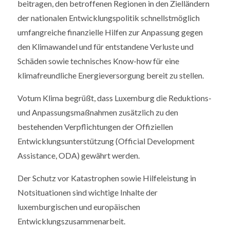
beitragen, den betroffenen Regionen in den Zielländern
der nationalen Entwicklungspolitik schnellstmöglich
umfangreiche finanzielle Hilfen zur Anpassung gegen
den Klimawandel und für entstandene Verluste und
Schäden sowie technisches Know-how für eine
klimafreundliche Energieversorgung bereit zu stellen.
Votum Klima begrüßt, dass Luxemburg die Reduktions-
und Anpassungsmaßnahmen zusätzlich zu den
bestehenden Verpflichtungen der Offiziellen
Entwicklungsunterstützung (Official Development
Assistance, ODA) gewährt werden.
Der Schutz vor Katastrophen sowie Hilfeleistung in
Notsituationen sind wichtige Inhalte der
luxemburgischen und europäischen
Entwicklungszusammenarbeit.