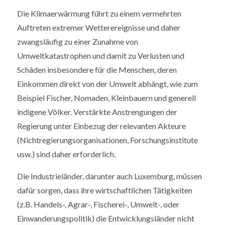
Die Klimaerwärmung führt zu einem vermehrten
Auftreten extremer Wetterereignisse und daher
zwangsläufig zu einer Zunahme von
Umweltkatastrophen und damit zu Verlusten und
Schäden insbesondere für die Menschen, deren
Einkommen direkt von der Umwelt abhängt, wie zum
Beispiel Fischer, Nomaden, Kleinbauern und generell
indigene Völker. Verstärkte Anstrengungen der
Regierung unter Einbezug der relevanten Akteure
(Nichtregierungsorganisationen, Forschungsinstitute
usw.) sind daher erforderlich.
Die Industrieländer, darunter auch Luxemburg, müssen
dafür sorgen, dass ihre wirtschaftlichen Tätigkeiten
(z.B. Handels-, Agrar-, Fischerei-, Umwelt-, oder
Einwanderungspolitik) die Entwicklungsländer nicht