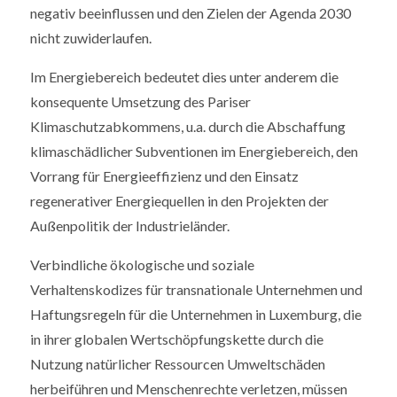
negativ beeinflussen und den Zielen der Agenda 2030
nicht zuwiderlaufen.
Im Energiebereich bedeutet dies unter anderem die
konsequente Umsetzung des Pariser
Klimaschutzabkommens, u.a. durch die Abschaffung
klimaschädlicher Subventionen im Energiebereich, den
Vorrang für Energieeffizienz und den Einsatz
regenerativer Energiequellen in den Projekten der
Außenpolitik der Industrieländer.
Verbindliche ökologische und soziale
Verhaltenskodizes für transnationale Unternehmen und
Haftungsregeln für die Unternehmen in Luxemburg, die
in ihrer globalen Wertschöpfungskette durch die
Nutzung natürlicher Ressourcen Umweltschäden
herbeiführen und Menschenrechte verletzen, müssen