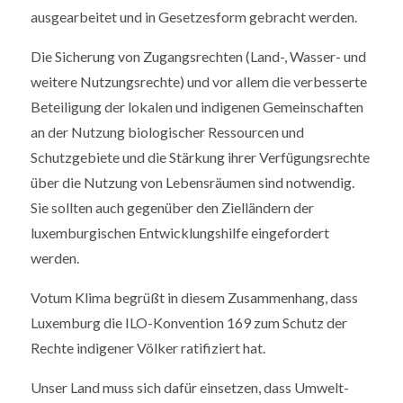
ausgearbeitet und in Gesetzesform gebracht werden.
Die Sicherung von Zugangsrechten (Land-, Wasser- und
weitere Nutzungsrechte) und vor allem die verbesserte
Beteiligung der lokalen und indigenen Gemeinschaften
an der Nutzung biologischer Ressourcen und
Schutzgebiete und die Stärkung ihrer Verfügungsrechte
über die Nutzung von Lebensräumen sind notwendig.
Sie sollten auch gegenüber den Zielländern der
luxemburgischen Entwicklungshilfe eingefordert
werden.
Votum Klima begrüßt in diesem Zusammenhang, dass
Luxemburg die ILO-Konvention 169 zum Schutz der
Rechte indigener Völker ratifiziert hat.
Unser Land muss sich dafür einsetzen, dass Umwelt-