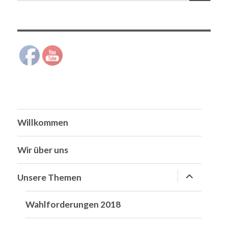
nach:
Willkommen
Wir über uns
Untermen
Unsere Themen
anzeigen
Wahlforderungen 2018