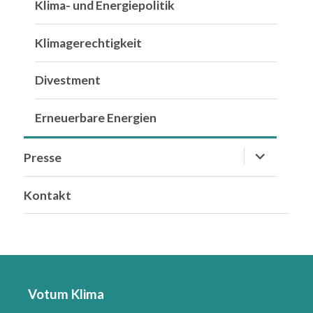
Klima- und Energiepolitik
Klimagerechtigkeit
Divestment
Erneuerbare Energien
Untermen
Presse
anzeigen
Kontakt
Votum Klima