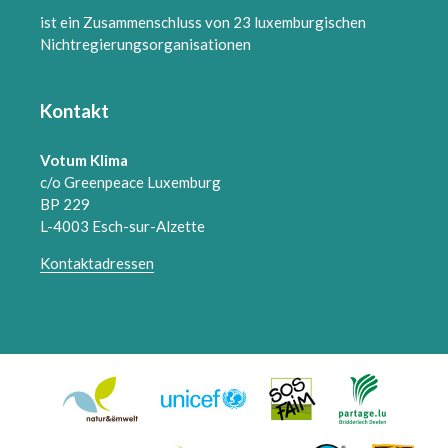
ist ein Zusammenschluss von 23 luxemburgischen
Nichtregierungsorganisationen
Kontakt
Votum Klima
c/o Greenpeace Luxemburg
BP 229
L-4003 Esch-sur-Alzette
Kontaktadressen