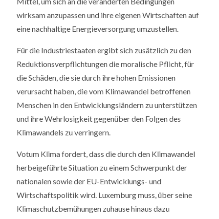
Mittel, um sich an die veränderten Bedingungen
wirksam anzupassen und ihre eigenen Wirtschaften auf
eine nachhaltige Energieversorgung umzustellen.
Für die Industriestaaten ergibt sich zusätzlich zu den
Reduktionsverpflichtungen die moralische Pflicht, für
die Schäden, die sie durch ihre hohen Emissionen
verursacht haben, die vom Klimawandel betroffenen
Menschen in den Entwicklungsländern zu unterstützen
und ihre Wehrlosigkeit gegenüber den Folgen des
Klimawandels zu verringern.
Votum Klima fordert, dass die durch den Klimawandel
herbeigeführte Situation zu einem Schwerpunkt der
nationalen sowie der EU-Entwicklungs- und
Wirtschaftspolitik wird. Luxemburg muss, über seine
Klimaschutzbemühungen zuhause hinaus dazu