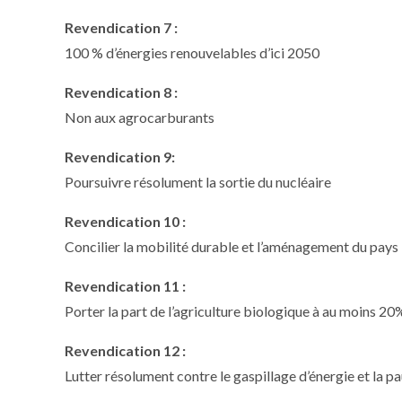
Revendication 7 :
100 % d’énergies renouvelables d’ici 2050
Revendication 8 :
Non aux agrocarburants
Revendication 9:
Poursuivre résolument la sortie du nucléaire
Revendication 10 :
Concilier la mobilité durable et l’aménagement du pays
Revendication 11 :
Porter la part de l’agriculture biologique à au moins 20%
Revendication 12 :
Lutter résolument contre le gaspillage d’énergie et la 