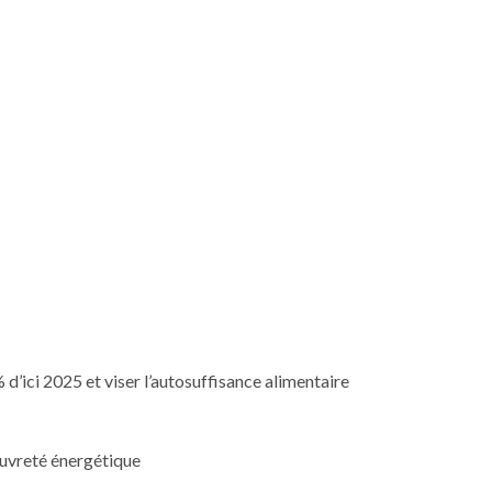
 d’ici 2025 et viser l’autosuffisance alimentaire
pauvreté énergétique