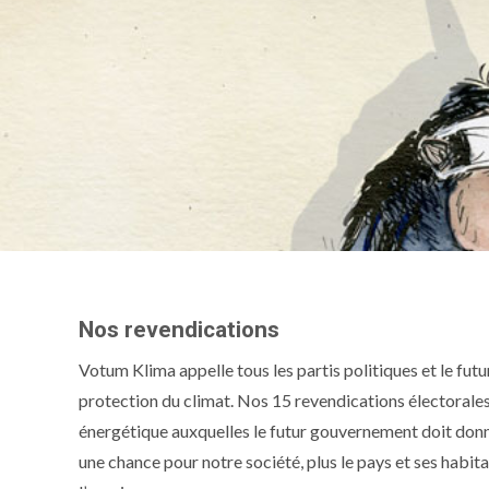
Nos revendications
Votum Klima appelle tous les partis politiques et le fu
protection du climat. Nos 15 revendications électorales
énergétique auxquelles le futur gouvernement doit donn
une chance pour notre société, plus le pays et ses hab