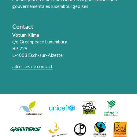
gouvernementales luxembourgeoises
Contact
Votum Klima
c/o Greenpeace Luxemburg
BP 229
L-4003 Esch-sur-Alzette
adresses de contact