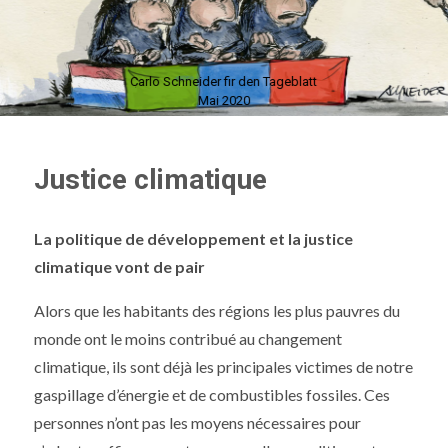
Carlo Schneider fir den Tageblatt
Mai 2020
Justice climatique
La politique de développement et la justice
climatique vont de pair
Alors que les habitants des régions les plus pauvres du
monde ont le moins contribué au changement
climatique, ils sont déjà les principales victimes de notre
gaspillage d’énergie et de combustibles fossiles. Ces
personnes n’ont pas les moyens nécessaires pour