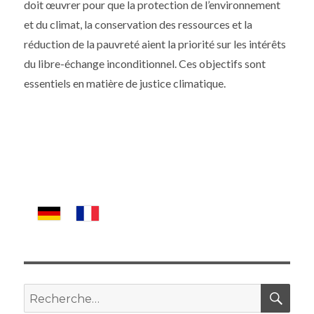
doit œuvrer pour que la protection de l’environnement
et du climat, la conservation des ressources et la
réduction de la pauvreté aient la priorité sur les intérêts
du libre-échange inconditionnel. Ces objectifs sont
essentiels en matière de justice climatique.
REC
Recherche
pour