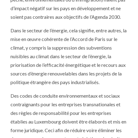
d’impact négatif sur les pays en développement et ne
soient pas contraires aux objectifs de l’Agenda 2030.
Dans le secteur de l’énergie, cela signifie, entre autres, la
mise en œuvre cohérente de l’Accord de Paris sur le
climat, y compris la suppression des subventions
nuisibles au climat dans le secteur de l’énergie, la
priorisation de l’efficacité énergétique et le recours aux
sources d’énergie renouvelables dans les projets de la
politique étrangère des pays industrialisés.
Des codes de conduite environnementaux et sociaux
contraignants pour les entreprises transnationales et
des règles de responsabilité pour les entreprises
établies au Luxembourg doivent être élaborés et mis en
forme juridique. Ceci afin de réduire voire éliminer les