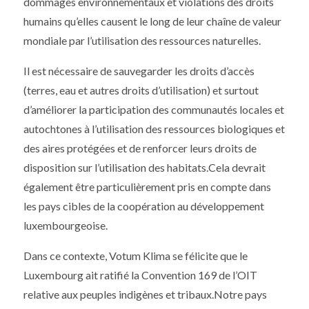
dommages environnementaux et violations des droits
humains qu’elles causent le long de leur chaîne de valeur
mondiale par l’utilisation des ressources naturelles.
Il est nécessaire de sauvegarder les droits d’accès
(terres, eau et autres droits d’utilisation) et surtout
d’améliorer la participation des communautés locales et
autochtones à l’utilisation des ressources biologiques et
des aires protégées et de renforcer leurs droits de
disposition sur l’utilisation des habitats.Cela devrait
également être particulièrement pris en compte dans
les pays cibles de la coopération au développement
luxembourgeoise.
Dans ce contexte, Votum Klima se félicite que le
Luxembourg ait ratifié la Convention 169 de l’OIT
relative aux peuples indigènes et tribaux.Notre pays