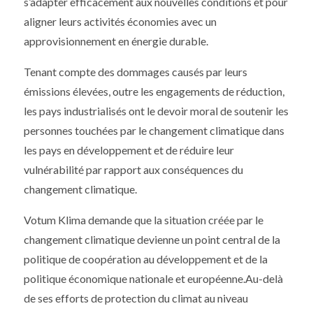
s’adapter efficacement aux nouvelles conditions et pour
aligner leurs activités économies avec un
approvisionnement en énergie durable.
Tenant compte des dommages causés par leurs
émissions élevées, outre les engagements de réduction,
les pays industrialisés ont le devoir moral de soutenir les
personnes touchées par le changement climatique dans
les pays en développement et de réduire leur
vulnérabilité par rapport aux conséquences du
changement climatique.
Votum Klima demande que la situation créée par le
changement climatique devienne un point central de la
politique de coopération au développement et de la
politique économique nationale et européenne.Au-delà
de ses efforts de protection du climat au niveau