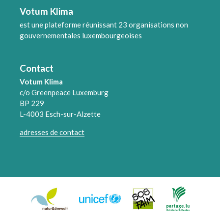
Votum Klima
est une plateforme réunissant 23 organisations non
gouvernementales luxembourgeoises
Contact
Votum Klima
c/o Greenpeace Luxemburg
BP 229
L-4003 Esch-sur-Alzette
adresses de contact