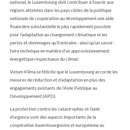
national, le Luxembourg doit contribuer à fournir aux
régions atteintes dans les pays cibles de la politique
nationale de coopération au développement une aide
financière substantielle le plus rapidement possible
pour l’adaptation au changement climatique et les
pertes et dommages qu’il entraine ; ainsi qu’un savoir-
faire technique en matière d’un approvisionnement
énergétique respectueux du climat.
Votum Klima se félicite que le Luxembourg accorde les
mesures de réduction et d’adaptation en plus des
engagements existants de l’Aide Publique au
Développement (APD).
La protection contre les catastrophes et l’aide
d’urgence sont des aspects importants de la
coopération luxembourgeoise et européenne au