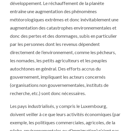
développement. Le réchauffement de la planète
entraîne une augmentation des phénomènes
météorologiques extrêmes et donc inévitablement une
augmentation des catastrophes environnementales et
donc des pertes et des dommages, subis en particulier
par les personnes dont les revenus dépendent
directement de l’environnement, comme les pêcheurs,
les nomades, les petits agriculteurs et les peuples
autochtones en général. Des efforts accrus du
gouvernement, impliquant les acteurs concernés
(organisations non gouvernementales, instituts de
recherche, etc.) sont donc nécessaires.
Les pays industrialisés, y compris le Luxembourg,
doivent veiller à ce que leurs activités économiques (par
exemple, les politiques commerciales, agricoles, de la
pêche, environnementales ou d’immigration) n’aient pas